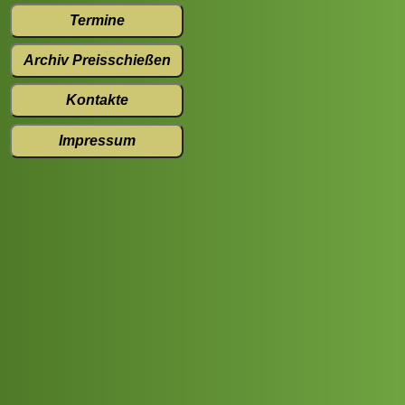
Termine
Archiv Preisschießen
Kontakte
Impressum